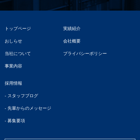
トップページ
実績紹介
おしらせ
会社概要
当社について
プライバシーポリシー
事業内容
採用情報
- スタッフブログ
- 先輩からのメッセージ
- 募集要項