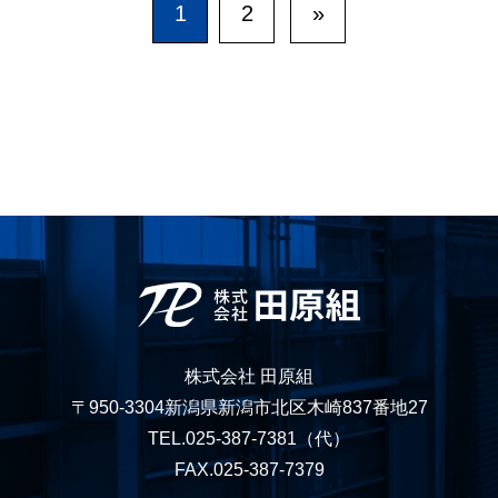
1
2
»
株式会社 田原組
〒950-3304新潟県新潟市北区木崎837番地27
TEL.025-387-7381
（代）
FAX.025-387-7379