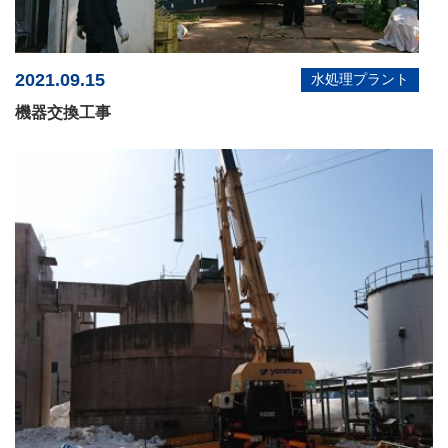
2021.09.15
水処理プラント
機器交換工事