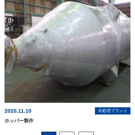
2020.11.10
水処理プラント
ホッパー製作