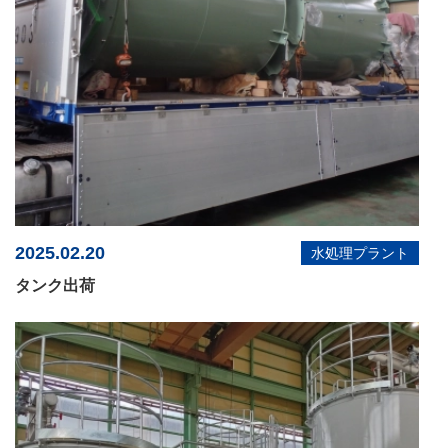
2025.02.20
水処理プラント
タンク出荷