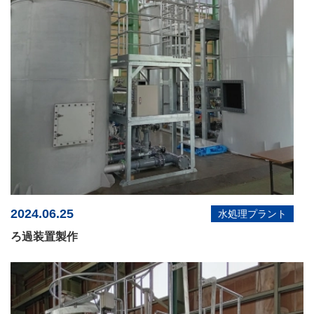
2024.06.25
水処理プラント
ろ過装置製作