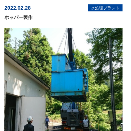
2022.02.28
水処理プラント
ホッパー製作