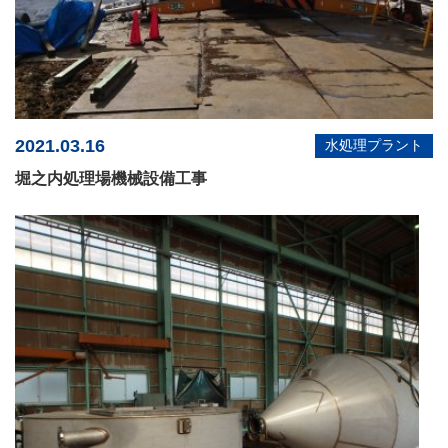
2021.03.16
水処理プラント
堀之内処理場機械設備工事