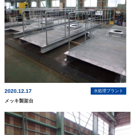
2020.12.17
水処理プラント
メッキ製架台