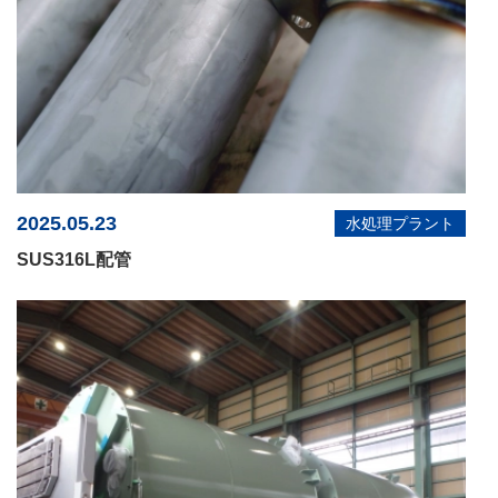
2025.05.23
水処理プラント
SUS316L配管