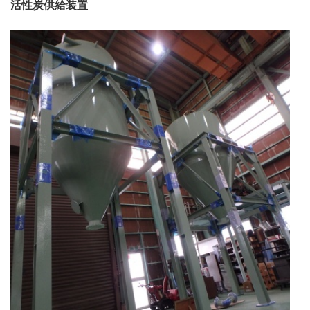
活性炭供給装置