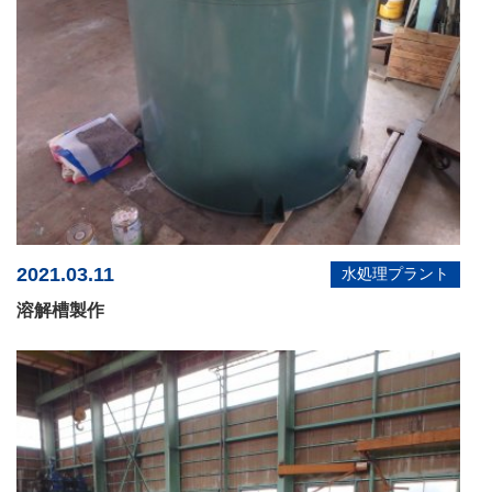
2021.03.11
水処理プラント
溶解槽製作