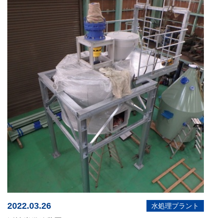
2022.03.26
水処理プラント