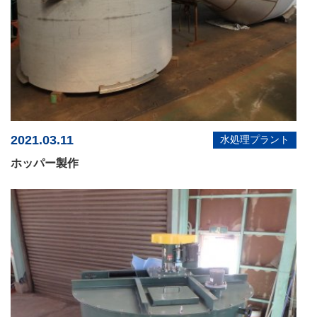
2021.03.11
水処理プラント
ホッパー製作