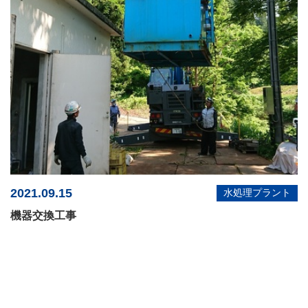
2021.09.15
水処理プラント
機器交換工事