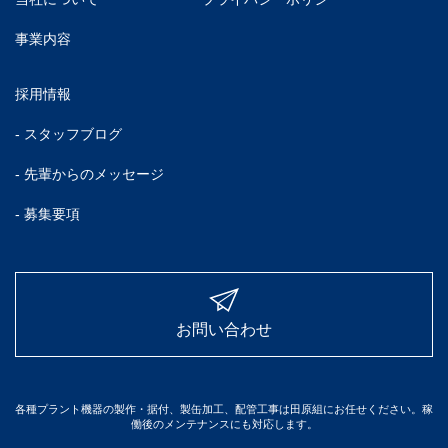
事業内容
採用情報
- スタッフブログ
- 先輩からのメッセージ
- 募集要項
お問い合わせ
各種プラント機器の製作・据付、製缶加工、配管工事は田原組にお任せください。稼
働後のメンテナンスにも対応します。