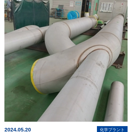
2024.05.20
化学プラント