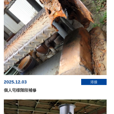
2025.12.03
溶接
個人宅様階段補修