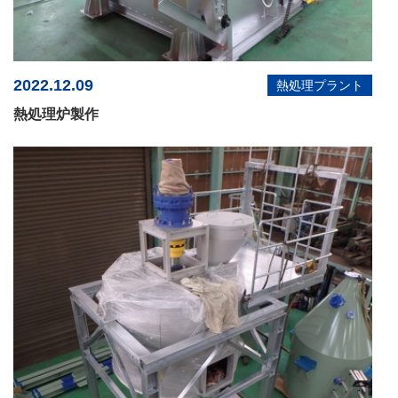
2022.12.09
熱処理プラント
熱処理炉製作