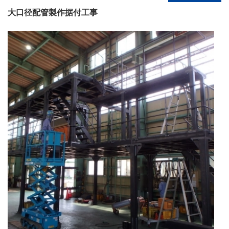
大口径配管製作据付工事