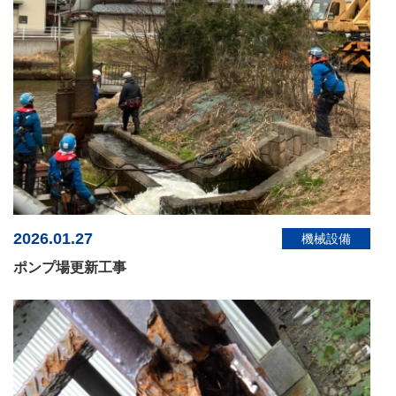
2026.01.27
機械設備
ポンプ場更新工事