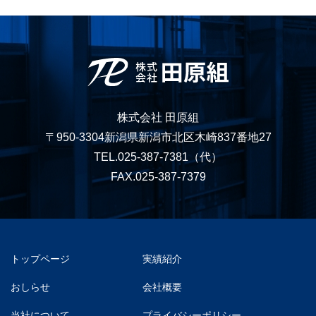
株式会社 田原組
〒950-3304新潟県新潟市北区木崎837番地27
TEL.025-387-7381
（代）
FAX.025-387-7379
トップページ
実績紹介
おしらせ
会社概要
当社について
プライバシーポリシー