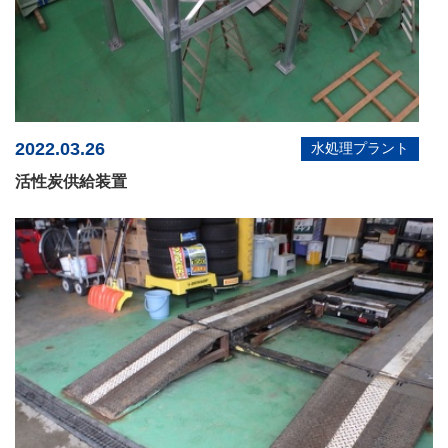
2022.03.26
水処理プラント
活性炭供給装置