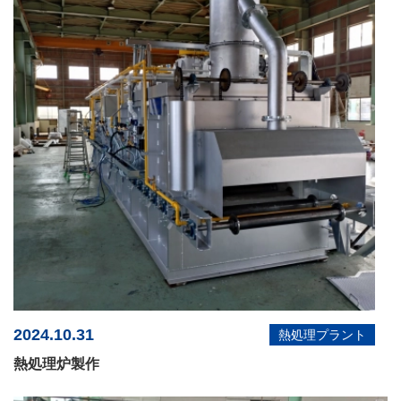
2024.10.31
熱処理プラント
熱処理炉製作