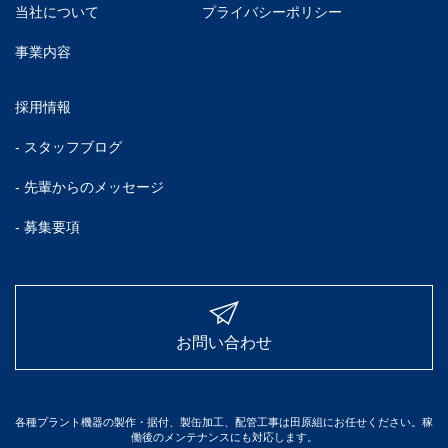
当社について
プライバシーポリシー
事業内容
採用情報
- スタッフブログ
- 先輩からのメッセージ
- 募集要項
お問い合わせ
各種プラント機器の製作・据付、製缶加工、配管工事は田原組にお任せください。稼
働後のメンテナンスにも対応します。