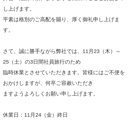
募集要項
し上げます。
平素は格別のご高配を賜り、厚く御礼申し上げま
す。
お問い合わせ
さて、誠に勝手ながら弊社では、11月23（木）～
25（土）の3日間社員旅行のため
臨時休業とさせていただきます。皆様にはご不便を
おかけしますが、何卒ご容赦いただき
ますようよろしくお願い申し上げます。
休業日：11月24（金）終日