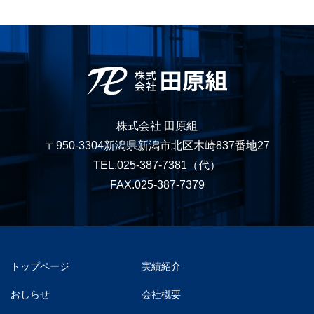
株式会社 田原組
〒950-3304新潟県新潟市北区木崎837番地27
TEL.025-387-7381
（代）
FAX.025-387-7379
トップページ
実績紹介
おしらせ
会社概要