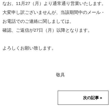
なお、11月27（月）より通常通り営業いたします。
大変申し訳ございませんが、当該期間中のメール・
お電話でのご連絡に関しましては、
確認、ご返信が27日（月）以降となります。
よろしくお願い致します。
敬具
次の記事 »