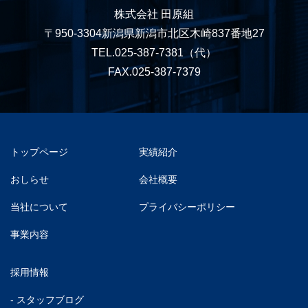
株式会社 田原組
〒950-3304新潟県新潟市北区木崎837番地27
TEL.025-387-7381
（代）
FAX.025-387-7379
トップページ
実績紹介
おしらせ
会社概要
当社について
プライバシーポリシー
事業内容
採用情報
- スタッフブログ