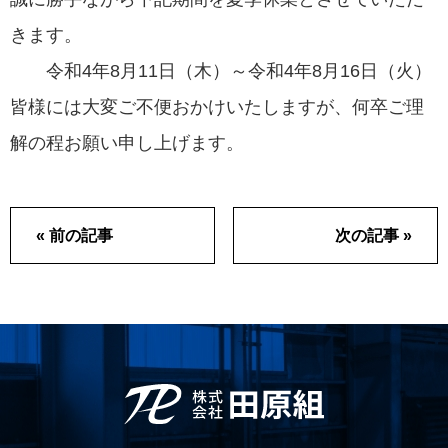
募集要項
きます。
令和4年8月11日（木）～令和4年8月16日（火）
皆様には大変ご不便おかけいたしますが、何卒ご理
お問い合わせ
解の程お願い申し上げます。
« 前の記事
次の記事 »